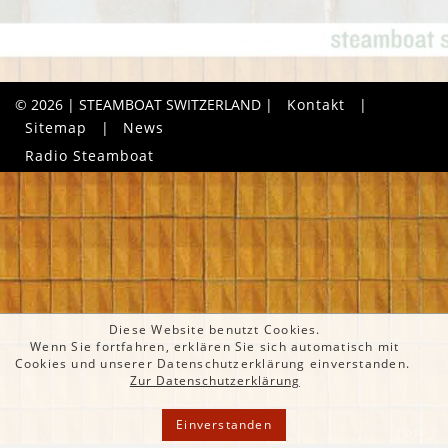
© 2026 | STEAMBOAT SWITZERLAND |
Kontakt
|
Sitemap
|
News
Radio Steamboat
Diese Website benutzt Cookies.
Wenn Sie fortfahren, erklären Sie sich automatisch mit
Cookies und unserer Datenschutzerklärung einverstanden.
Zur Datenschutzerklärung
Einverstanden
[ DTP ]