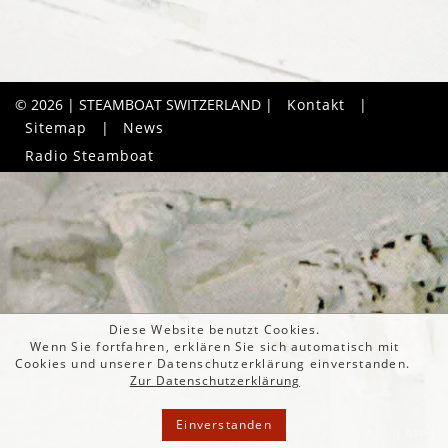
© 2026 | STEAMBOAT SWITZERLAND |
Kontakt
|
Sitemap
|
News
Radio Steamboat
Diese Website benutzt Cookies.
Wenn Sie fortfahren, erklären Sie sich automatisch mit
Cookies und unserer Datenschutzerklärung einverstanden.
Zur Datenschutzerklärung
Einverstanden
[ DTP ]