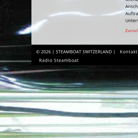
Ansch
Auftr
Unter
Zurüc
© 2026 | STEAMBOAT SWITZERLAND |
Kontakt
Radio Steamboat